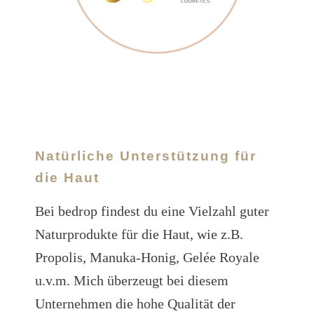
Natürliche Unterstützung für
die Haut
Bei bedrop findest du eine Vielzahl guter
Naturprodukte für die Haut, wie z.B.
Propolis, Manuka-Honig, Gelée Royale
u.v.m. Mich überzeugt bei diesem
Unternehmen die hohe Qualität der