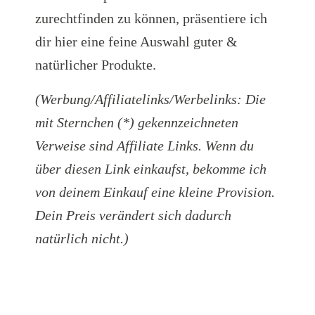
zurechtfinden zu können, präsentiere ich
dir hier eine feine Auswahl guter &
natürlicher Produkte.
(Werbung/Affiliatelinks/Werbelinks: Die
mit Sternchen (*) gekennzeichneten
Verweise sind Affiliate Links. Wenn du
über diesen Link einkaufst, bekomme ich
von deinem Einkauf eine kleine Provision.
Dein Preis verändert sich dadurch
natürlich nicht.)