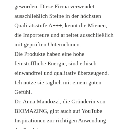
geworden. Diese Firma verwendet
ausschließlich Steine in der höchsten
Qualitätsstufe A+++, kennt die Mienen,
die Importeure und arbeitet ausschließlich
mit geprüften Unternehmen.
Die Produkte haben eine hohe
feinstoffliche Energie, sind ethisch
einwandfrei und qualitativ überzeugend.
Ich nutze sie täglich mit einem guten
Gefühl.
Dr. Anna Mandozzi, die Gründerin von
BIOMAZING, gibt auch auf YouTube
Inspirationen zur richtigen Anwendung