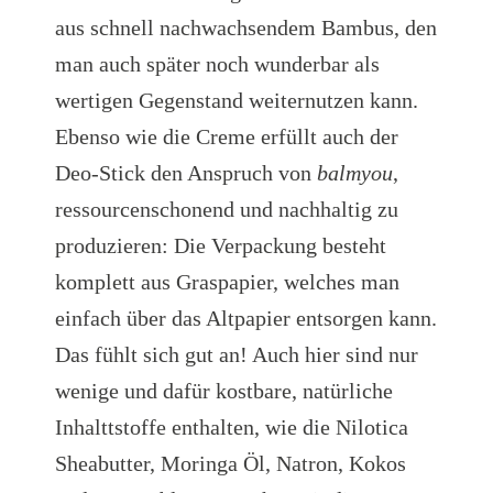
aus schnell nachwachsendem Bambus, den
man auch später noch wunderbar als
wertigen Gegenstand weiternutzen kann.
Ebenso wie die Creme erfüllt auch der
Deo-Stick den Anspruch von
balmyou
,
ressourcenschonend und nachhaltig zu
produzieren: Die Verpackung besteht
komplett aus Graspapier, welches man
einfach über das Altpapier entsorgen kann.
Das fühlt sich gut an! Auch hier sind nur
wenige und dafür kostbare, natürliche
Inhalttstoffe enthalten, wie die Nilotica
Sheabutter, Moringa Öl, Natron, Kokos