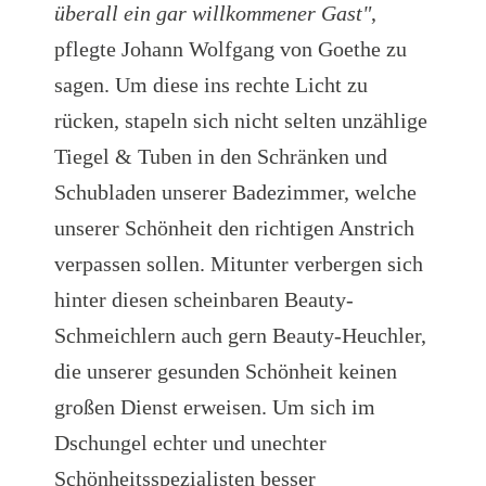
überall ein gar willkommener Gast"
,
pflegte Johann Wolfgang von Goethe zu
sagen. Um diese ins rechte Licht zu
rücken, stapeln sich nicht selten unzählige
Tiegel & Tuben in den Schränken und
Schubladen unserer Badezimmer, welche
unserer Schönheit den richtigen Anstrich
verpassen sollen. Mitunter verbergen sich
hinter diesen scheinbaren Beauty-
Schmeichlern auch gern Beauty-Heuchler,
die unserer gesunden Schönheit keinen
großen Dienst erweisen. Um sich im
Dschungel echter und unechter
Schönheitsspezialisten besser