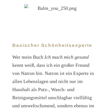
Basischer Schönheitsexperte
Wer mein Buch
Ich mach mich gesund
kennt weiß, dass ich ein großer Freund
von Natron bin. Natron ist ein Experte in
allen Lebenslagen und nicht nur im
Haushalt als Putz-, Wasch- und
Reinigungsmittel unschlagbar vielfältig
und umweltschonend, sondern ebenso im