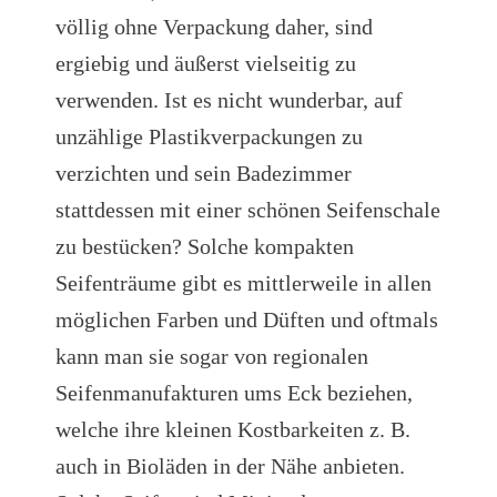
völlig ohne Verpackung daher, sind
ergiebig und äußerst vielseitig zu
verwenden. Ist es nicht wunderbar, auf
unzählige Plastikverpackungen zu
verzichten und sein Badezimmer
stattdessen mit einer schönen Seifenschale
zu bestücken? Solche kompakten
Seifenträume gibt es mittlerweile in allen
möglichen Farben und Düften und oftmals
kann man sie sogar von regionalen
Seifenmanufakturen ums Eck beziehen,
welche ihre kleinen Kostbarkeiten z. B.
auch in Bioläden in der Nähe anbieten.