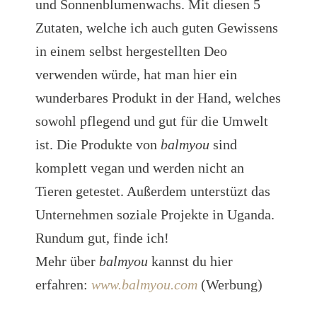
und Sonnenblumenwachs. Mit diesen 5
Zutaten, welche ich auch guten Gewissens
in einem selbst hergestellten Deo
verwenden würde, hat man hier ein
wunderbares Produkt in der Hand, welches
sowohl pflegend und gut für die Umwelt
ist. Die Produkte von
balmyou
sind
komplett vegan und werden nicht an
Tieren getestet. Außerdem unterstüzt das
Unternehmen soziale Projekte in Uganda.
Rundum gut, finde ich!
Mehr über
balmyou
kannst du hier
erfahren:
www.balmyou.com
(Werbung)