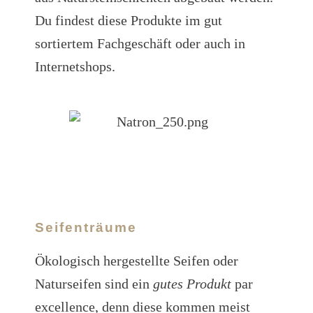
Du findest diese Produkte im gut
sortiertem Fachgeschäft oder auch in
Internetshops.
Seifenträume
Ökologisch hergestellte Seifen oder
Naturseifen sind ein
gutes Produkt
par
excellence, denn diese kommen meist