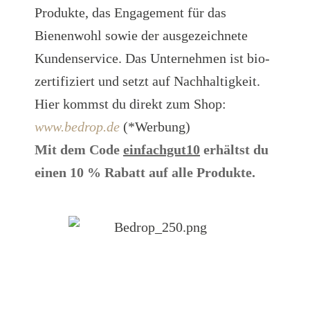
Produkte, das Engagement für das
Bienenwohl sowie der ausgezeichnete
Kundenservice. Das Unternehmen ist bio-
zertifiziert und setzt auf Nachhaltigkeit.
Hier kommst du direkt zum Shop:
www.bedrop.de
(*Werbung)
Mit dem Code
einfachgut10
erhältst du
einen 10 % Rabatt auf alle Produkte.