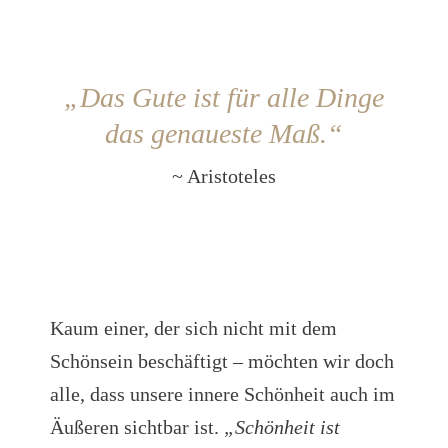
„Das Gute ist für alle Dinge
das genaueste Maß.“
~ Aristoteles
Kaum einer, der sich nicht mit dem
Schönsein beschäftigt – möchten wir doch
alle, dass unsere innere Schönheit auch im
Äußeren sichtbar ist.
„Schönheit ist