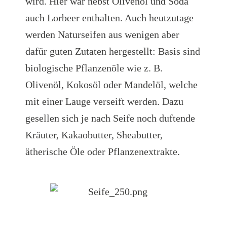
wird. Hier war nebst Olivenöl und Soda
auch Lorbeer enthalten. Auch heutzutage
werden Naturseifen aus wenigen aber
dafür guten Zutaten hergestellt: Basis sind
biologische Pflanzenöle wie z. B.
Olivenöl, Kokosöl oder Mandelöl, welche
mit einer Lauge verseift werden. Dazu
gesellen sich je nach Seife noch duftende
Kräuter, Kakaobutter, Sheabutter,
ätherische Öle oder Pflanzenextrakte.