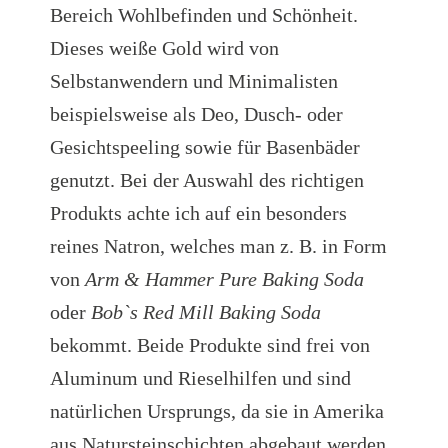
Bereich Wohlbefinden und Schönheit.
Dieses weiße Gold wird von
Selbstanwendern und Minimalisten
beispielsweise als Deo, Dusch- oder
Gesichtspeeling sowie für Basenbäder
genutzt. Bei der Auswahl des richtigen
Produkts achte ich auf ein besonders
reines Natron, welches man z. B. in Form
von
Arm & Hammer Pure Baking Soda
oder
Bob`s Red Mill Baking Soda
bekommt. Beide Produkte sind frei von
Aluminum und Rieselhilfen und sind
natürlichen Ursprungs, da sie in Amerika
aus Natursteinschichten abgebaut werden.