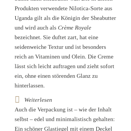
Produkten verwendete Nilotica-Sorte aus
Uganda gilt als die Königin der Sheabutter
und wird auch als
Crème Royale
bezeichnet. Sie duftet zart, hat eine
seidenweiche Textur und ist besonders
reich an Vitaminen und Olein. Die Creme
lässt sich leicht auftragen und zieht sofort
ein, ohne einen störenden Glanz zu
hinterlassen.
Weiterlesen
Auch die Verpackung ist – wie der Inhalt
selbst – edel und minimalistisch gehalten:
Ein schöner Glastiegel mit einem Deckel