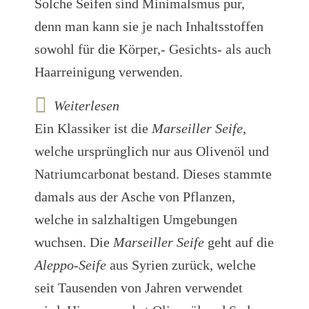
Solche Seifen sind Minimalsmus pur,
denn man kann sie je nach Inhaltsstoffen
sowohl für die Körper,- Gesichts- als auch
Haarreinigung verwenden.
Weiterlesen
Ein Klassiker ist die
Marseiller Seife
,
welche ursprünglich nur aus Olivenöl und
Natriumcarbonat bestand. Dieses stammte
damals aus der Asche von Pflanzen,
welche in salzhaltigen Umgebungen
wuchsen. Die
Marseiller Seife
geht auf die
Aleppo-Seife
aus Syrien zurück, welche
seit Tausenden von Jahren verwendet