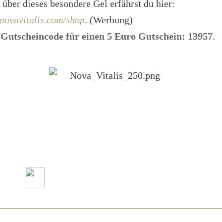
über dieses besondere Gel erfährst du hier:
novavitalis.com/shop
. (Werbung)
 Gutscheincode für einen 5 Euro Gutschein: 13957
.