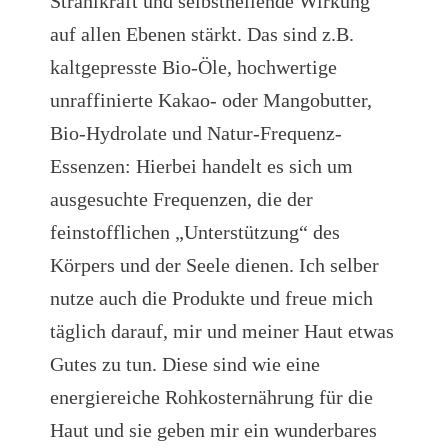
Strahlkraft und selbstheilende Wirkung
auf allen Ebenen stärkt. Das sind z.B.
kaltgepresste Bio-Öle, hochwertige
unraffinierte Kakao- oder Mangobutter,
Bio-Hydrolate und Natur-Frequenz-
Essenzen: Hierbei handelt es sich um
ausgesuchte Frequenzen, die der
feinstofflichen „Unterstützung“ des
Körpers und der Seele dienen. Ich selber
nutze auch die Produkte und freue mich
täglich darauf, mir und meiner Haut etwas
Gutes zu tun. Diese sind wie eine
energiereiche Rohkosternährung für die
Haut und sie geben mir ein wunderbares