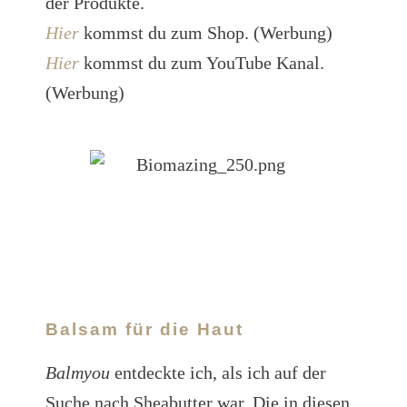
der Produkte.
Hier
kommst du zum Shop. (Werbung)
Hier
kommst du zum YouTube Kanal.
(Werbung)
Balsam für die Haut
Balmyou
entdeckte ich, als ich auf der
Suche nach Sheabutter war. Die in diesen