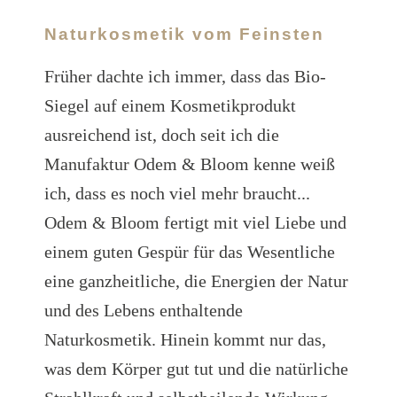
Naturkosmetik vom Feinsten
Früher dachte ich immer, dass das Bio-
Siegel auf einem Kosmetikprodukt
ausreichend ist, doch seit ich die
Manufaktur Odem & Bloom kenne weiß
ich, dass es noch viel mehr braucht...
Odem & Bloom fertigt mit viel Liebe und
einem guten Gespür für das Wesentliche
eine ganzheitliche, die Energien der Natur
und des Lebens enthaltende
Naturkosmetik. Hinein kommt nur das,
was dem Körper gut tut und die natürliche