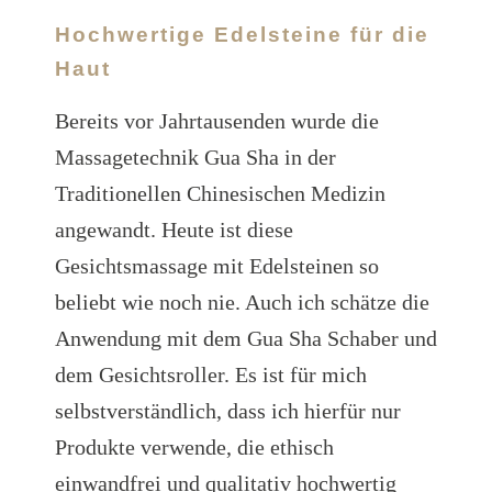
Hochwertige Edelsteine für die
Haut
Bereits vor Jahrtausenden wurde die
Massagetechnik Gua Sha in der
Traditionellen Chinesischen Medizin
angewandt. Heute ist diese
Gesichtsmassage mit Edelsteinen so
beliebt wie noch nie. Auch ich schätze die
Anwendung mit dem Gua Sha Schaber und
dem Gesichtsroller. Es ist für mich
selbstverständlich, dass ich hierfür nur
Produkte verwende, die ethisch
einwandfrei und qualitativ hochwertig