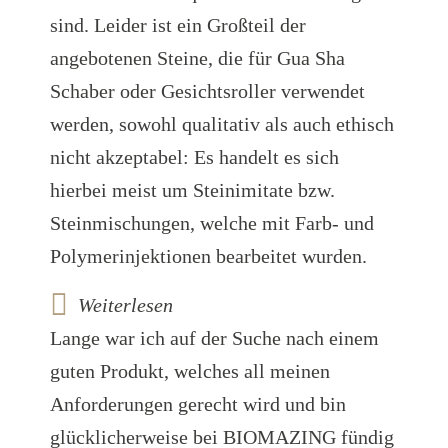
sind. Leider ist ein Großteil der
angebotenen Steine, die für Gua Sha
Schaber oder Gesichtsroller verwendet
werden, sowohl qualitativ als auch ethisch
nicht akzeptabel: Es handelt es sich
hierbei meist um Steinimitate bzw.
Steinmischungen, welche mit Farb- und
Polymerinjektionen bearbeitet wurden.
Weiterlesen
Lange war ich auf der Suche nach einem
guten Produkt, welches all meinen
Anforderungen gerecht wird und bin
glücklicherweise bei BIOMAZING fündig