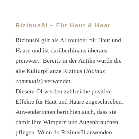
Rizinusöl – Für Haut & Haar
Rizinusöl gilt als Allrounder für Haut und
Haare und ist darüberhinaus überaus
preiswert! Bereits in der Antike wurde die
alte Kulturpflanze Rizinus (
Ricinus
communis
) verwendet.
Diesem Öl werden zahlreiche positive
Effekte für Haut und Haare zugeschrieben.
Anwenderinnen berichten auch, dass sie
damit ihre Wimpern und Augenbrauchen
pflegen. Wenn du Rizinusöl anwenden