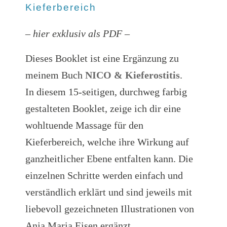
Kieferbereich
– hier exklusiv als PDF –
Dieses Booklet ist eine Ergänzung zu
meinem Buch
NICO & Kieferostitis
.
In diesem 15-seitigen, durchweg farbig
gestalteten Booklet, zeige ich dir eine
wohltuende Massage für den
Kieferbereich, welche ihre Wirkung auf
ganzheitlicher Ebene entfalten kann. Die
einzelnen Schritte werden einfach und
verständlich erklärt und sind jeweils mit
liebevoll gezeichneten Illustrationen von
Anja Maria Eisen ergänzt.