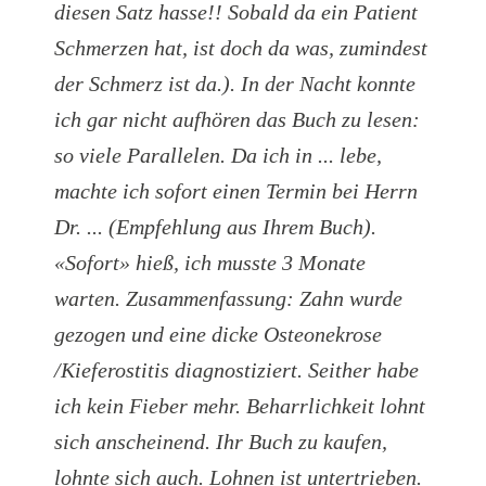
diesen Satz hasse!! Sobald da ein Patient
Schmerzen hat, ist doch da was, zumindest
der Schmerz ist da.). In der Nacht konnte
ich gar nicht aufhören das Buch zu lesen:
so viele Parallelen. Da ich in ... lebe,
machte ich sofort einen Termin bei Herrn
Dr. ... (Empfehlung aus Ihrem Buch).
«Sofort» hieß, ich musste 3 Monate
warten. Zusammenfassung: Zahn wurde
gezogen und eine dicke Osteonekrose
/Kieferostitis diagnostiziert. Seither habe
ich kein Fieber mehr. Beharrlichkeit lohnt
sich anscheinend. Ihr Buch zu kaufen,
lohnte sich auch. Lohnen ist untertrieben.