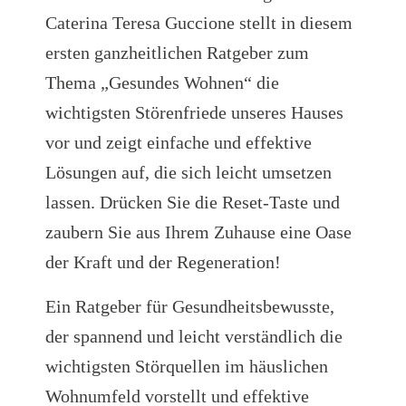
Caterina Teresa Guccione stellt in diesem
ersten ganzheitlichen Ratgeber zum
Thema „Gesundes Wohnen“ die
wichtigsten Störenfriede unseres Hauses
vor und zeigt einfache und effektive
Lösungen auf, die sich leicht umsetzen
lassen. Drücken Sie die Reset-Taste und
zaubern Sie aus Ihrem Zuhause eine Oase
der Kraft und der Regeneration!
Ein Ratgeber für Gesundheitsbewusste,
der spannend und leicht verständlich die
wichtigsten Störquellen im häuslichen
Wohnumfeld vorstellt und effektive