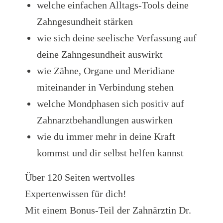
welche einfachen Alltags-Tools deine
Zahngesundheit stärken
wie sich deine seelische Verfassung auf
deine Zahngesundheit auswirkt
wie Zähne, Organe und Meridiane
miteinander in Verbindung stehen
welche Mondphasen sich positiv auf
Zahnarztbehandlungen auswirken
wie du immer mehr in deine Kraft
kommst und dir selbst helfen kannst
Über 120 Seiten wertvolles
Expertenwissen für dich!
Mit einem Bonus-Teil der Zahnärztin Dr.