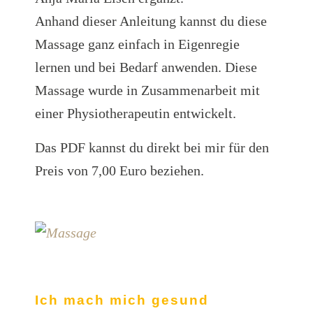
Anhand dieser Anleitung kannst du diese
Massage ganz einfach in Eigenregie
lernen und bei Bedarf anwenden. Diese
Massage wurde in Zusammenarbeit mit
einer Physiotherapeutin entwickelt.
Das PDF kannst du direkt bei mir für den
Preis von 7,00 Euro beziehen.
Ich mach mich gesund