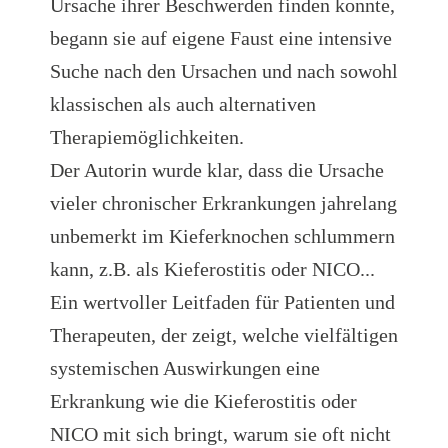
Ursache ihrer Beschwerden finden konnte,
begann sie auf eigene Faust eine intensive
Suche nach den Ursachen und nach sowohl
klassischen als auch alternativen
Therapiemöglichkeiten.
Der Autorin wurde klar, dass die Ursache
vieler chronischer Erkrankungen jahrelang
unbemerkt im Kieferknochen schlummern
kann, z.B. als Kieferostitis oder NICO...
Ein wertvoller Leitfaden für Patienten und
Therapeuten, der zeigt, welche vielfältigen
systemischen Auswirkungen eine
Erkrankung wie die Kieferostitis oder
NICO mit sich bringt, warum sie oft nicht