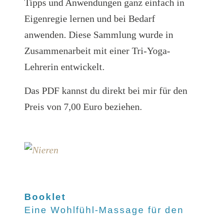
Tipps und Anwendungen ganz einfach in
Eigenregie lernen und bei Bedarf
anwenden. Diese Sammlung wurde in
Zusammenarbeit mit einer Tri-Yoga-
Lehrerin entwickelt.
Das PDF kannst du direkt bei mir für den
Preis von 7,00 Euro beziehen.
Booklet
Eine Wohlfühl-Massage für den