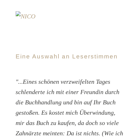
Eine Auswahl an Leserstimmen
"...Eines schönen verzweifelten Tages
schlenderte ich mit einer Freundin durch
die Buchhandlung und bin auf Ihr Buch
gestoßen. Es kostet mich Überwindung,
mir das Buch zu kaufen, da doch so viele
Zahnärzte meinten: Da ist nichts. (Wie ich