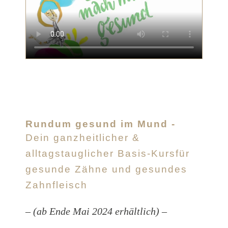
Rundum gesund im Mund -
Dein ganzheitlicher &
alltagstauglicher Basis-Kurs
für
gesunde Zähne und gesundes
Zahnfleisch
– (ab Ende Mai 2024 erhältlich) –