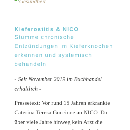
Kieferostitis & NICO
Stumme chronische
Entzündungen
im Kieferknochen
erkennen und
systemisch
behandeln
- Seit November 2019 im Buchhandel
erhältlich -
Pressetext: Vor rund 15 Jahren erkrankte
Caterina Teresa Guccione an NICO. Da
über viele Jahre hinweg kein Arzt die