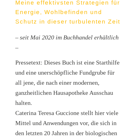
Meine effektivsten Strategien für
Energie,
Wohlbefinden und
Schutz in dieser turbulenten Zeit
– seit Mai 2020 im Buchhandel erhältlich
–
Pressetext: Dieses Buch ist eine Starthilfe
und eine unerschöpfliche Fundgrube für
all jene, die nach einer modernen,
ganzheitlichen Hausapotheke Ausschau
halten.
Caterina Teresa Guccione stellt hier viele
Mittel und Anwendungen vor, die sich in
den letzten 20 Jahren in der biologischen