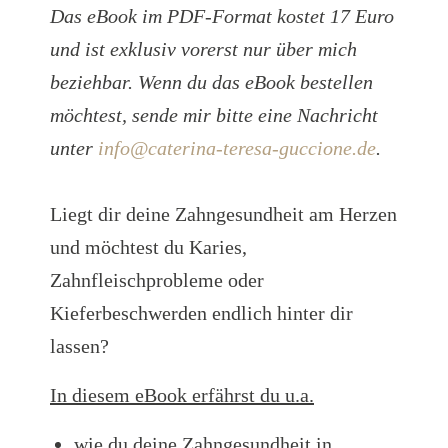
Das eBook im PDF-Format kostet 17 Euro
und ist exklusiv vorerst nur über mich
beziehbar. Wenn du das eBook bestellen
möchtest, sende mir bitte eine Nachricht
unter
info@caterina-teresa-guccione.de
.
Liegt dir deine Zahngesundheit am Herzen
und möchtest du Karies,
Zahnfleischprobleme oder
Kieferbeschwerden endlich hinter dir
lassen?
In diesem eBook erfährst du u.a.
wie du deine Zahngesundheit in