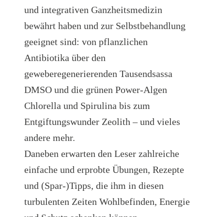
und integrativen Ganzheitsmedizin
bewährt haben und zur Selbstbehandlung
geeignet sind: von pflanzlichen
Antibiotika über den
geweberegenerierenden Tausendsassa
DMSO und die grünen Power-Algen
Chlorella und Spirulina bis zum
Entgiftungswunder Zeolith – und vieles
andere mehr.
Daneben erwarten den Leser zahlreiche
einfache und erprobte Übungen, Rezepte
und (Spar-)Tipps, die ihm in diesen
turbulenten Zeiten Wohlbefinden, Energie