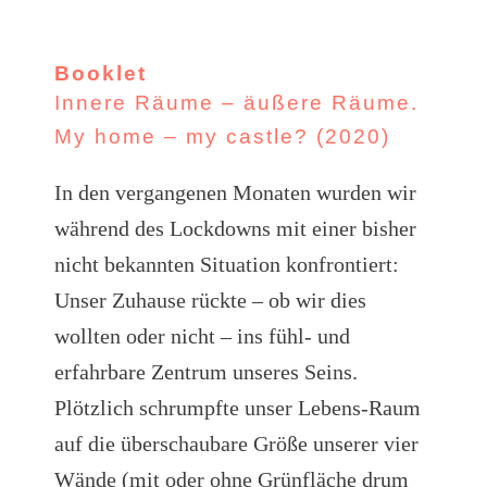
Booklet
Innere Räume – äußere Räume.
My home – my castle? (2020)
In den vergangenen Monaten wurden wir
während des Lockdowns mit einer bisher
nicht bekannten Situation konfrontiert:
Unser Zuhause rückte – ob wir dies
wollten oder nicht – ins fühl- und
erfahrbare Zentrum unseres Seins.
Plötzlich schrumpfte unser Lebens-Raum
auf die überschaubare Größe unserer vier
Wände (mit oder ohne Grünfläche drum