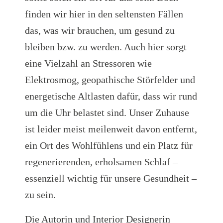
finden wir hier in den seltensten Fällen
das, was wir brauchen, um gesund zu
bleiben bzw. zu werden. Auch hier sorgt
eine Vielzahl an Stressoren wie
Elektrosmog, geopathische Störfelder und
energetische Altlasten dafür, dass wir rund
um die Uhr belastet sind. Unser Zuhause
ist leider meist meilenweit davon entfernt,
ein Ort des Wohlfühlens und ein Platz für
regenerierenden, erholsamen Schlaf –
essenziell wichtig für unsere Gesundheit –
zu sein.
Die Autorin und Interior Designerin