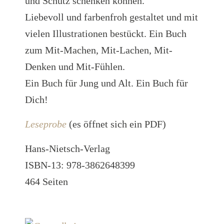
und Schutz schenken können.
Liebevoll und farbenfroh gestaltet und mit
vielen Illustrationen bestückt. Ein Buch
zum Mit-Machen, Mit-Lachen, Mit-
Denken und Mit-Fühlen.
Ein Buch für Jung und Alt. Ein Buch für
Dich!
Leseprobe
(es öffnet sich ein PDF)
Hans-Nietsch-Verlag
ISBN-13: 978-3862648399
464 Seiten