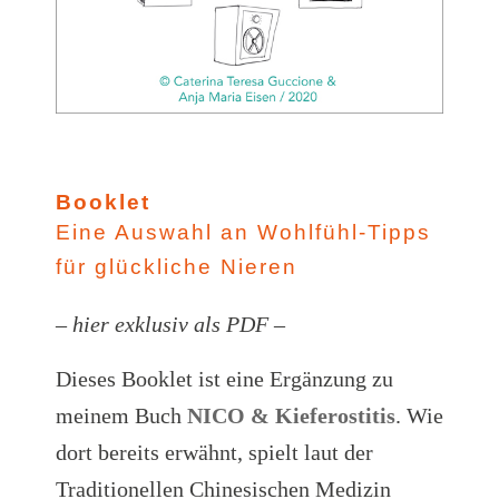
Booklet
Eine Auswahl an Wohlfühl-Tipps
für glückliche Nieren
– hier exklusiv als PDF –
Dieses Booklet ist eine Ergänzung zu
meinem Buch
NICO & Kieferostitis
. Wie
dort bereits erwähnt, spielt laut der
Traditionellen Chinesischen Medizin