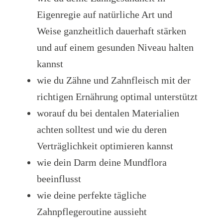
Eigenregie auf natürliche Art und
Weise ganzheitlich dauerhaft stärken
und auf einem gesunden Niveau halten
kannst
wie du Zähne und Zahnfleisch mit der
richtigen Ernährung optimal unterstützt
worauf du bei dentalen Materialien
achten solltest und wie du deren
Verträglichkeit optimieren kannst
wie dein Darm deine Mundflora
beeinflusst
wie deine perfekte tägliche
Zahnpflegeroutine aussieht