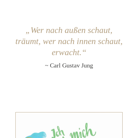
„Wer nach außen schaut,
träumt,
wer nach innen schaut,
erwacht.“
~ Carl Gustav Jung