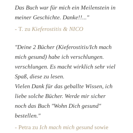
Das Buch war für mich ein Meilenstein in
meiner Geschichte. Danke!!..."
- T. zu
Kieferostitis & NICO
"Deine 2 Bücher (Kieferostitis/Ich mach
mich gesund) habe ich verschlungen.
verschlungen. Es macht wirklich sehr viel
Spaß, diese zu lesen.
Vielen Dank für das geballte Wissen, ich
liebe solche Bücher. Werde mir sicher
noch das Buch "Wohn Dich gesund"
bestellen."
- Petra zu
Ich mach mich gesund
sowie