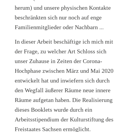
herum) und unsere physischen Kontakte
beschränkten sich nur noch auf enge
Familienmitglieder oder Nachbarn ...
In dieser Arbeit beschäftige ich mich mit
der Frage, zu welcher Art Schloss sich
unser Zuhause in Zeiten der Corona-
Hochphase zwischen März und Mai 2020
entwickelt hat und inwiefern sich durch
den Wegfall äußerer Räume neue innere
Räume aufgetan haben. Die Realisierung
dieses Booklets wurde durch ein
Arbeitsstipendium der Kulturstiftung des
Freistaates Sachsen ermöglicht.