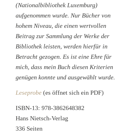
(Nationalbibliothek Luxemburg)
aufgenommen wurde. Nur Bücher von
hohem Niveau, die einen wertvollen
Beitrag zur Sammlung der Werke der
Bibliothek leisten, werden hierfür in
Betracht gezogen. Es ist eine Ehre für
mich, dass mein Buch diesen Kriterien
genügen konnte und ausgewählt wurde.
Leseprobe
(es öffnet sich ein PDF)
ISBN-13: 978-3862648382
Hans Nietsch-Verlag
336 Seiten