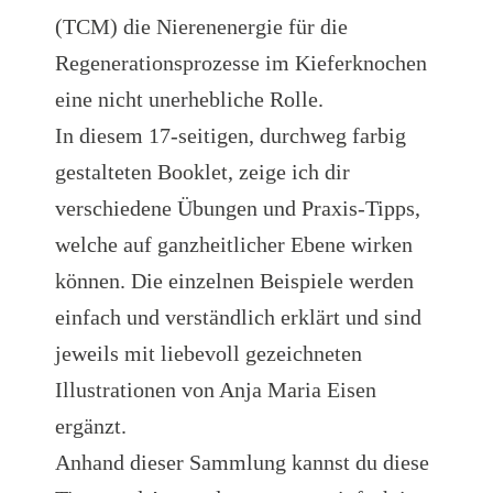
(TCM) die Nierenenergie für die
Regenerationsprozesse im Kieferknochen
eine nicht unerhebliche Rolle.
In diesem 17-seitigen, durchweg farbig
gestalteten Booklet, zeige ich dir
verschiedene Übungen und Praxis-Tipps,
welche auf ganzheitlicher Ebene wirken
können. Die einzelnen Beispiele werden
einfach und verständlich erklärt und sind
jeweils mit liebevoll gezeichneten
Illustrationen von Anja Maria Eisen
ergänzt.
Anhand dieser Sammlung kannst du diese