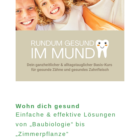
Wohn dich gesund
Einfache & effektive Lösungen
von „Baubiologie“ bis
„Zimmerpflanze“