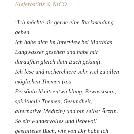
Kieferostitis & NICO
"Ich möchte dir gerne eine Rückmeldung
geben.
Ich habe dich im Interview bei Matthias
Langwasser gesehen und habe mir
daraufhin gleich dein Buch gekauft.
Ich lese und recherchiere sehr viel zu allen
möglichen Themen (u.a.
Persönlichkeitsentwicklung, Bewusstsein,
spirituelle Themen, Gesundheit,
alternative Medizin) und bin selbst Ärztin.
So ein wundervolles und liebevoll
gestaltetes Buch, wie von Dir habe ich