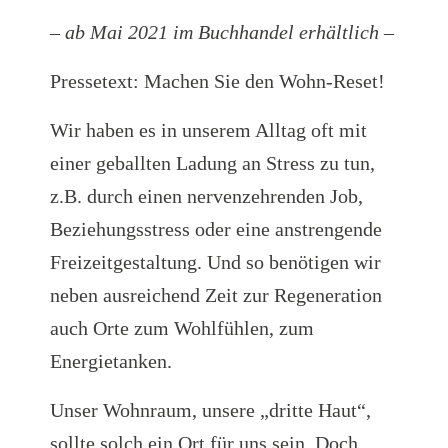
– ab Mai 2021 im Buchhandel erhältlich –
Pressetext: Machen Sie den Wohn-Reset!
Wir haben es in unserem Alltag oft mit
einer geballten Ladung an Stress zu tun,
z.B. durch einen nervenzehrenden Job,
Beziehungsstress oder eine anstrengende
Freizeitgestaltung. Und so benötigen wir
neben ausreichend Zeit zur Regeneration
auch Orte zum Wohlfühlen, zum
Energietanken.
Unser Wohnraum, unsere „dritte Haut“,
sollte solch ein Ort für uns sein. Doch