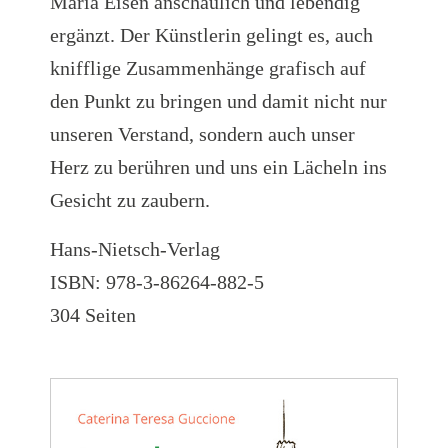
Maria Eisen anschaulich und lebendig
ergänzt. Der Künstlerin gelingt es, auch
knifflige Zusammenhänge grafisch auf
den Punkt zu bringen und damit nicht nur
unseren Verstand, sondern auch unser
Herz zu berühren und uns ein Lächeln ins
Gesicht zu zaubern.
Hans-Nietsch-Verlag
ISBN: 978-3-86264-882-5
304 Seiten