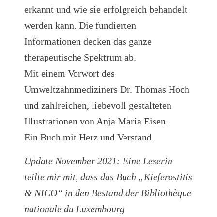
erkannt und wie sie erfolgreich behandelt
werden kann. Die fundierten
Informationen decken das ganze
therapeutische Spektrum ab.
Mit einem Vorwort des
Umweltzahnmediziners Dr. Thomas Hoch
und zahlreichen, liebevoll gestalteten
Illustrationen von Anja Maria Eisen.
Ein Buch mit Herz und Verstand.
Update November 2021: Eine Leserin
teilte mir mit, dass das Buch „Kieferostitis
& NICO“ in den Bestand der Bibliothèque
nationale du Luxembourg