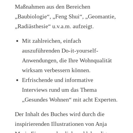
Maßnahmen aus den Bereichen
„Baubiologie“, „Feng Shui“, „Geomantie,
„Radiästhesie“ u.v.a.m. aufzeigt.
Mit zahlreichen, einfach
auszuführenden Do-it-yourself-
Anwendungen, die Ihre Wohnqualität
wirksam verbessern können.
Erfrischende und informative
Interviews rund um das Thema
„Gesundes Wohnen“ mit acht Experten.
Der Inhalt des Buches wird durch die
inspirierenden Illustrationen von Anja